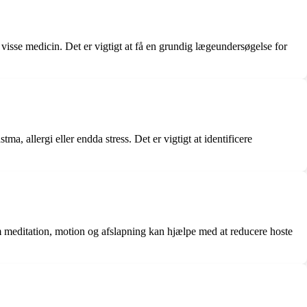
 visse medicin. Det er vigtigt at få en grundig lægeundersøgelse for
a, allergi eller endda stress. Det er vigtigt at identificere
om meditation, motion og afslapning kan hjælpe med at reducere hoste