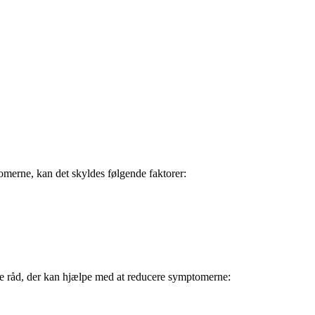
omerne, kan det skyldes følgende faktorer:
elle råd, der kan hjælpe med at reducere symptomerne: