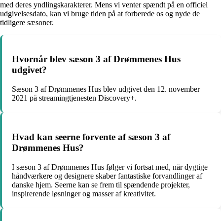
med deres yndlingskarakterer. Mens vi venter spændt på en officiel
udgivelsesdato, kan vi bruge tiden på at forberede os og nyde de
tidligere sæsoner.
Hvornår blev sæson 3 af Drømmenes Hus
udgivet?
Sæson 3 af Drømmenes Hus blev udgivet den 12. november
2021 på streamingtjenesten Discovery+.
Hvad kan seerne forvente af sæson 3 af
Drømmenes Hus?
I sæson 3 af Drømmenes Hus følger vi fortsat med, når dygtige
håndværkere og designere skaber fantastiske forvandlinger af
danske hjem. Seerne kan se frem til spændende projekter,
inspirerende løsninger og masser af kreativitet.