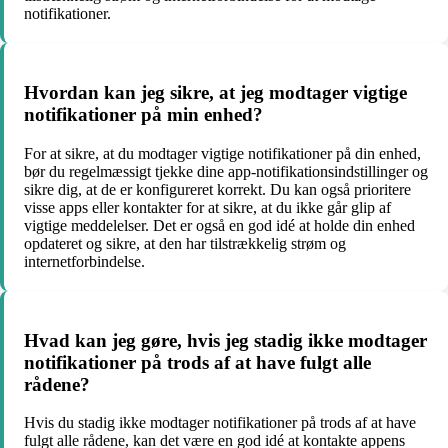
notifikationer.
Hvordan kan jeg sikre, at jeg modtager vigtige
notifikationer på min enhed?
For at sikre, at du modtager vigtige notifikationer på din enhed,
bør du regelmæssigt tjekke dine app-notifikationsindstillinger og
sikre dig, at de er konfigureret korrekt. Du kan også prioritere
visse apps eller kontakter for at sikre, at du ikke går glip af
vigtige meddelelser. Det er også en god idé at holde din enhed
opdateret og sikre, at den har tilstrækkelig strøm og
internetforbindelse.
Hvad kan jeg gøre, hvis jeg stadig ikke modtager
notifikationer på trods af at have fulgt alle
rådene?
Hvis du stadig ikke modtager notifikationer på trods af at have
fulgt alle rådene, kan det være en god idé at kontakte appens