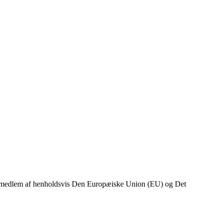
 blev medlem af henholdsvis Den Europæiske Union (EU) og Det