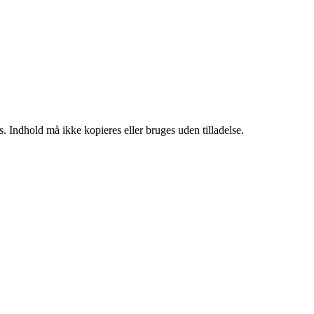
. Indhold må ikke kopieres eller bruges uden tilladelse.