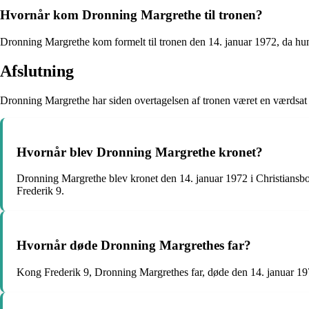
Hvornår kom Dronning Margrethe til tronen?
Dronning Margrethe kom formelt til tronen den 14. januar 1972, da hun 
Afslutning
Dronning Margrethe har siden overtagelsen af tronen været en værdsat 
Hvornår blev Dronning Margrethe kronet?
Dronning Margrethe blev kronet den 14. januar 1972 i Christiansbo
Frederik 9.
Hvornår døde Dronning Margrethes far?
Kong Frederik 9, Dronning Margrethes far, døde den 14. januar 