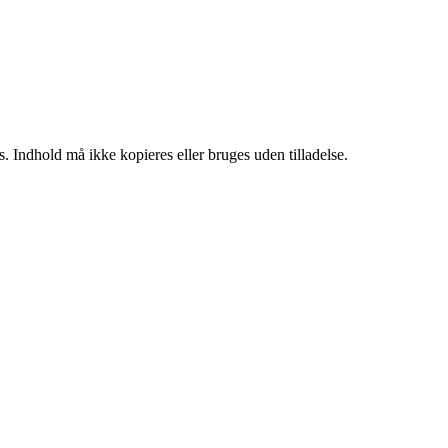
. Indhold må ikke kopieres eller bruges uden tilladelse.