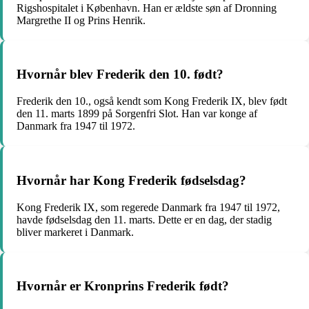
Rigshospitalet i København. Han er ældste søn af Dronning
Margrethe II og Prins Henrik.
Hvornår blev Frederik den 10. født?
Frederik den 10., også kendt som Kong Frederik IX, blev født
den 11. marts 1899 på Sorgenfri Slot. Han var konge af
Danmark fra 1947 til 1972.
Hvornår har Kong Frederik fødselsdag?
Kong Frederik IX, som regerede Danmark fra 1947 til 1972,
havde fødselsdag den 11. marts. Dette er en dag, der stadig
bliver markeret i Danmark.
Hvornår er Kronprins Frederik født?