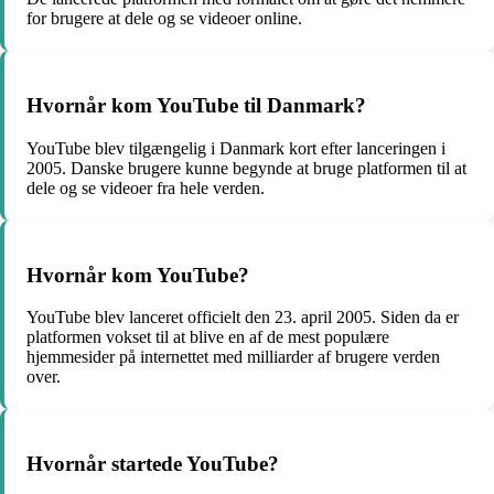
for brugere at dele og se videoer online.
Hvornår kom YouTube til Danmark?
YouTube blev tilgængelig i Danmark kort efter lanceringen i
2005. Danske brugere kunne begynde at bruge platformen til at
dele og se videoer fra hele verden.
Hvornår kom YouTube?
YouTube blev lanceret officielt den 23. april 2005. Siden da er
platformen vokset til at blive en af de mest populære
hjemmesider på internettet med milliarder af brugere verden
over.
Hvornår startede YouTube?