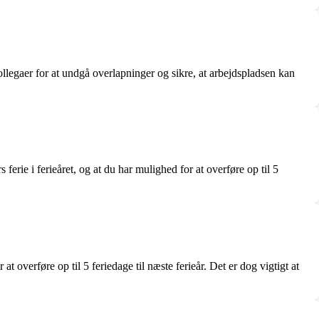
kollegaer for at undgå overlapninger og sikre, at arbejdspladsen kan
 ferie i ferieåret, og at du har mulighed for at overføre op til 5
 at overføre op til 5 feriedage til næste ferieår. Det er dog vigtigt at