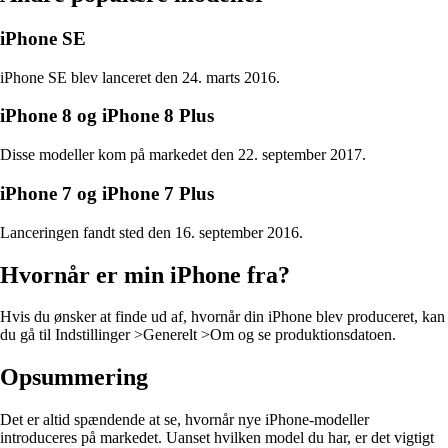
iPhone SE
iPhone SE blev lanceret den 24. marts 2016.
iPhone 8 og iPhone 8 Plus
Disse modeller kom på markedet den 22. september 2017.
iPhone 7 og iPhone 7 Plus
Lanceringen fandt sted den 16. september 2016.
Hvornår er min iPhone fra?
Hvis du ønsker at finde ud af, hvornår din iPhone blev produceret, kan
du gå til Indstillinger >Generelt >Om og se produktionsdatoen.
Opsummering
Det er altid spændende at se, hvornår nye iPhone-modeller
introduceres på markedet. Uanset hvilken model du har, er det vigtigt