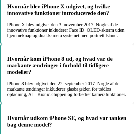
Hvornår blev iPhone X udgivet, og hvilke
innovative funktioner introducerede den?
iPhone X blev udgivet den 3. november 2017. Nogle af de
innovative funktioner inkluderer Face ID, OLED-skærm uden
hjemmeknap og dual-kamera systemet med portrættilstand.
Hvornår kom iPhone 8 ud, og hvad var de
markante ændringer i forhold til tidligere
modeller?
iPhone 8 blev udgivet den 22. september 2017. Nogle af de
markante ændringer inkluderer glasbagsiden for trådløs
opladning, A11 Bionic-chippen og forbedret kamerafunktioner.
Hvornår udkom iPhone SE, og hvad var tanken
bag denne model?