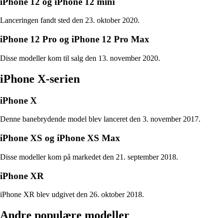
iPhone 12 og iPhone 12 mini
Lanceringen fandt sted den 23. oktober 2020.
iPhone 12 Pro og iPhone 12 Pro Max
Disse modeller kom til salg den 13. november 2020.
iPhone X-serien
iPhone X
Denne banebrydende model blev lanceret den 3. november 2017.
iPhone XS og iPhone XS Max
Disse modeller kom på markedet den 21. september 2018.
iPhone XR
iPhone XR blev udgivet den 26. oktober 2018.
Andre populære modeller