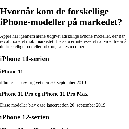
Hvornår kom de forskellige
iPhone-modeller på markedet?
Apple har igennem årene udgivet adskillige iPhone-modeller, der har
revolutioneret mobilmarkedet. Hvis du er interesseret i at vide, hvornår
de forskellige modeller udkom, så læs med her.
iPhone 11-serien
iPhone 11
iPhone 11 blev frigivet den 20. september 2019.
iPhone 11 Pro og iPhone 11 Pro Max
Disse modeller blev også lanceret den 20. september 2019.
iPhone 12-serien