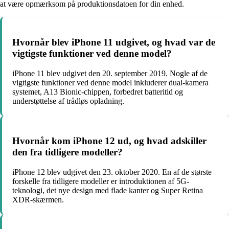
at være opmærksom på produktionsdatoen for din enhed.
Hvornår blev iPhone 11 udgivet, og hvad var de
vigtigste funktioner ved denne model?
iPhone 11 blev udgivet den 20. september 2019. Nogle af de
vigtigste funktioner ved denne model inkluderer dual-kamera
systemet, A13 Bionic-chippen, forbedret batteritid og
understøttelse af trådløs opladning.
Hvornår kom iPhone 12 ud, og hvad adskiller
den fra tidligere modeller?
iPhone 12 blev udgivet den 23. oktober 2020. En af de største
forskelle fra tidligere modeller er introduktionen af 5G-
teknologi, det nye design med flade kanter og Super Retina
XDR-skærmen.