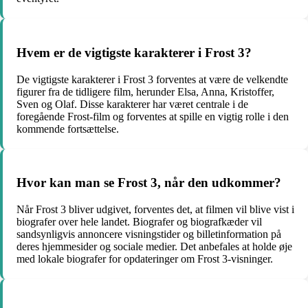
Hvem er de vigtigste karakterer i Frost 3?
De vigtigste karakterer i Frost 3 forventes at være de velkendte
figurer fra de tidligere film, herunder Elsa, Anna, Kristoffer,
Sven og Olaf. Disse karakterer har været centrale i de
foregående Frost-film og forventes at spille en vigtig rolle i den
kommende fortsættelse.
Hvor kan man se Frost 3, når den udkommer?
Når Frost 3 bliver udgivet, forventes det, at filmen vil blive vist i
biografer over hele landet. Biografer og biografkæder vil
sandsynligvis annoncere visningstider og billetinformation på
deres hjemmesider og sociale medier. Det anbefales at holde øje
med lokale biografer for opdateringer om Frost 3-visninger.