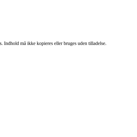
. Indhold må ikke kopieres eller bruges uden tilladelse.