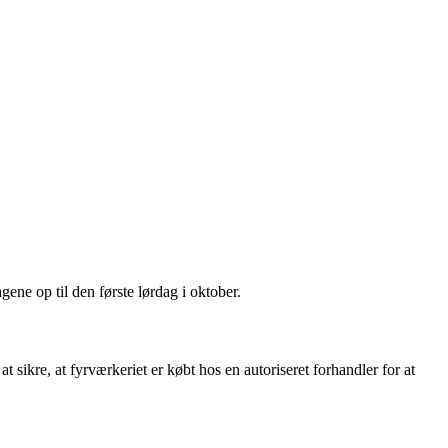
gene op til den første lørdag i oktober.
at sikre, at fyrværkeriet er købt hos en autoriseret forhandler for at