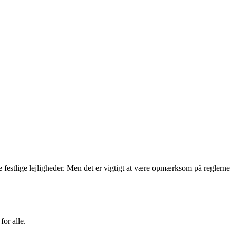
e festlige lejligheder. Men det er vigtigt at være opmærksom på reglerne
for alle.